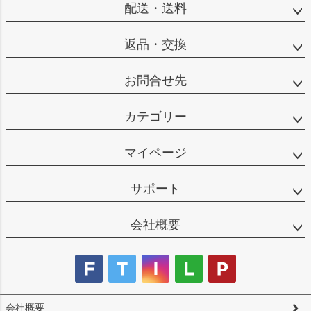
配送・送料
返品・交換
お問合せ先
カテゴリー
マイページ
サポート
会社概要
会社概要