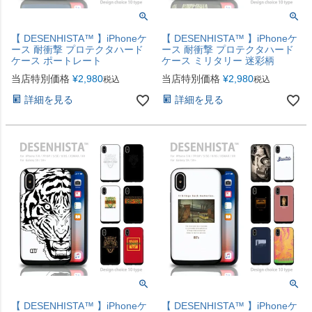
【 DESENHISTA™ 】iPhoneケ
【 DESENHISTA™ 】iPhoneケ
ース 耐衝撃 プロテクタハード
ース 耐衝撃 プロテクタハード
ケース ポートレート
ケース ミリタリー 迷彩柄
当店特別価格
¥
2,980
当店特別価格
¥
2,980
税込
税込
詳細を見る
詳細を見る
【 DESENHISTA™ 】iPhoneケ
【 DESENHISTA™ 】iPhoneケ