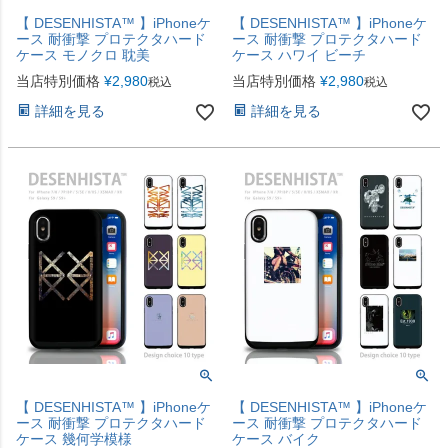
【 DESENHISTA™ 】iPhoneケ
【 DESENHISTA™ 】iPhoneケ
ース 耐衝撃 プロテクタハード
ース 耐衝撃 プロテクタハード
ケース モノクロ 耽美
ケース ハワイ ビーチ
当店特別価格
¥
2,980
当店特別価格
¥
2,980
税込
税込
詳細を見る
詳細を見る
【 DESENHISTA™ 】iPhoneケ
【 DESENHISTA™ 】iPhoneケ
ース 耐衝撃 プロテクタハード
ース 耐衝撃 プロテクタハード
ケース 幾何学模様
ケース バイク