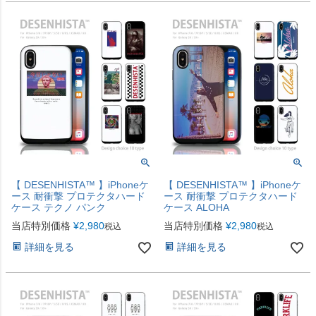
【 DESENHISTA™ 】iPhoneケ
【 DESENHISTA™ 】iPhoneケ
ース 耐衝撃 プロテクタハード
ース 耐衝撃 プロテクタハード
ケース テクノ パンク
ケース ALOHA
当店特別価格
¥
2,980
当店特別価格
¥
2,980
税込
税込
詳細を見る
詳細を見る