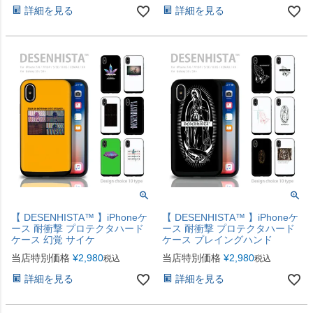
詳細を見る
詳細を見る
【 DESENHISTA™ 】iPhoneケ
【 DESENHISTA™ 】iPhoneケ
ース 耐衝撃 プロテクタハード
ース 耐衝撃 プロテクタハード
ケース 幻覚 サイケ
ケース プレイングハンド
当店特別価格
¥
2,980
当店特別価格
¥
2,980
税込
税込
詳細を見る
詳細を見る