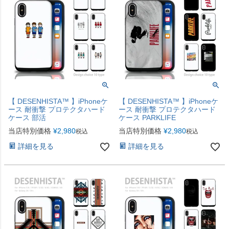
【 DESENHISTA™ 】iPhoneケ
【 DESENHISTA™ 】iPhoneケ
ース 耐衝撃 プロテクタハード
ース 耐衝撃 プロテクタハード
ケース 部活
ケース PARKLIFE
当店特別価格
¥
2,980
当店特別価格
¥
2,980
税込
税込
詳細を見る
詳細を見る