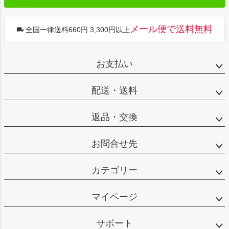
メール便で送料無料
全国一律送料660円 3,300円以上
お支払い
配送・送料
返品・交換
お問合せ先
カテゴリー
マイページ
サポート