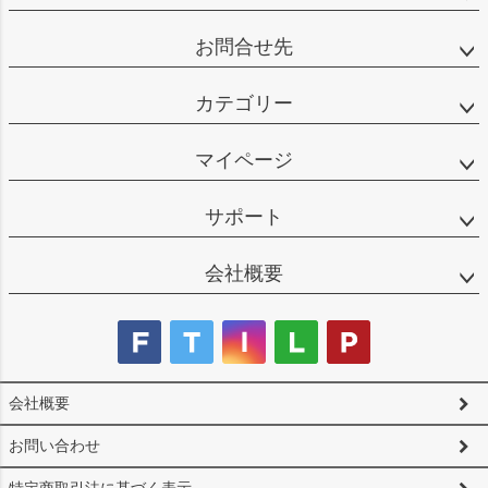
お問合せ先
カテゴリー
マイページ
サポート
会社概要
会社概要
お問い合わせ