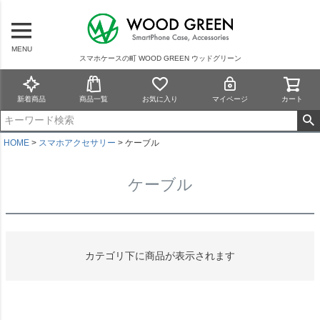
MENU
スマホケースの町 WOOD GREEN ウッドグリーン
新着商品
商品一覧
お気に入り
マイページ
カート
HOME
スマホアクセサリー
ケーブル
ケーブル
カテゴリ下に商品が表示されます