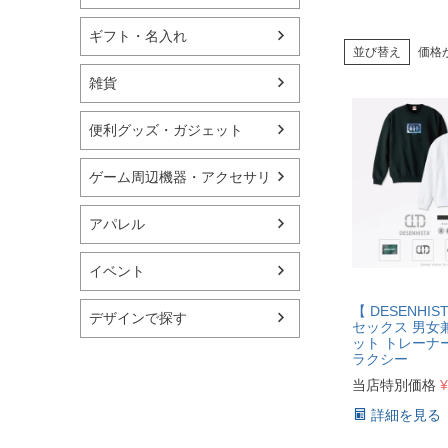
ギフト・名入れ
並び替え
価格
雑貨
便利グッズ・ガジェット
ゲーム周辺機器・アクセサリ
アパレル
イベント
【 DESENHI
デザインで探す
セックス 男女
ット トレーナー
ラクシー
当店特別価格
¥
詳細を見る