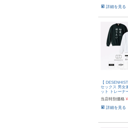
詳細を見る
【 DESENHI
セックス 男女
ット トレーナ
当店特別価格
¥
詳細を見る