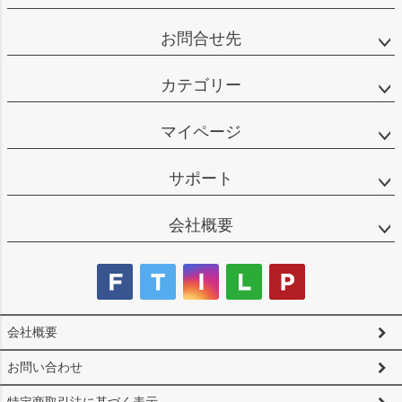
お問合せ先
カテゴリー
マイページ
サポート
会社概要
会社概要
お問い合わせ