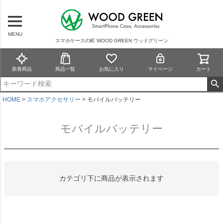
MENU
スマホケースの町 WOOD GREEN ウッドグリーン
新着商品
商品一覧
お気に入り
マイページ
カート
HOME
スマホアクセサリー
モバイルバッテリー
モバイルバッテリー
カテゴリ下に商品が表示されます