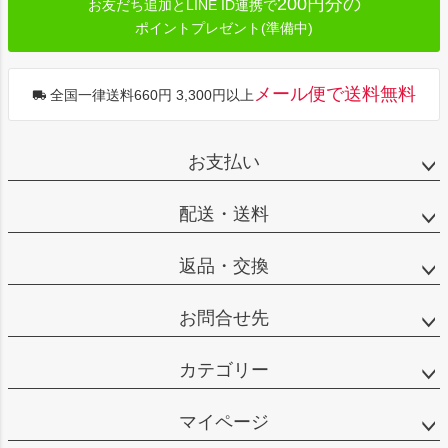
200円分の
お友だち追加とLINE ID連携で
ポイントプレゼント(準備中)
メール便で送料無料
全国一律送料660円 3,300円以上
お支払い
配送・送料
返品・交換
お問合せ先
カテゴリー
マイページ