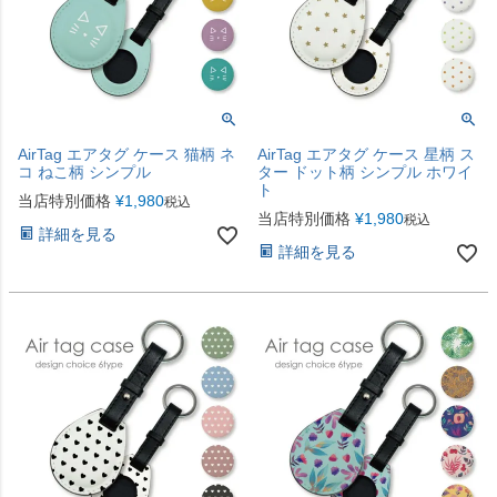
AirTag エアタグ ケース 猫柄 ネ
AirTag エアタグ ケース 星柄 ス
コ ねこ柄 シンプル
ター ドット柄 シンプル ホワイ
ト
当店特別価格
¥
1,980
税込
当店特別価格
¥
1,980
税込
詳細を見る
詳細を見る