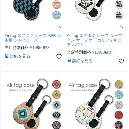
AirTag エアタグ ケース 和柄 日
AirTag エアタグ ケース サーフ
本柄 ジャパニーズ
ィン サーファー カリフォルニ
ア ハワイ
当店特別価格
¥
1,980
税込
当店特別価格
¥
1,980
税込
詳細を見る
詳細を見る