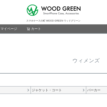
スマホケースの町 WOOD GREEN ウッドグリーン
マイページ
カート
検索
ウィメンズ
ジャケット・コート
パーカー