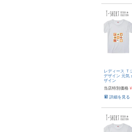
レディース Ｔ
デザイン 元気
ザイン
当店特別価格
¥
詳細を見る