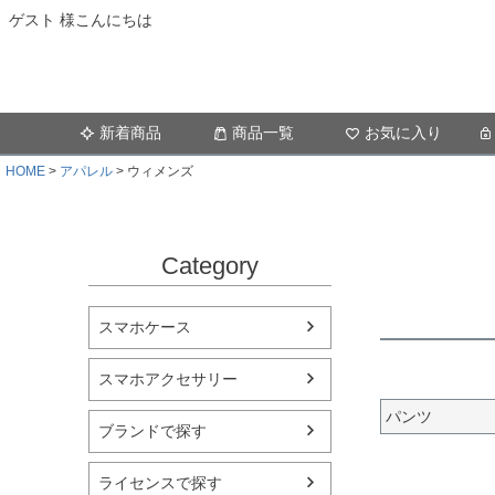
ゲスト 様こんにちは
新着商品
商品一覧
お気に入り
HOME
アパレル
ウィメンズ
Category
スマホケース
スマホアクセサリー
パンツ
ブランドで探す
ライセンスで探す