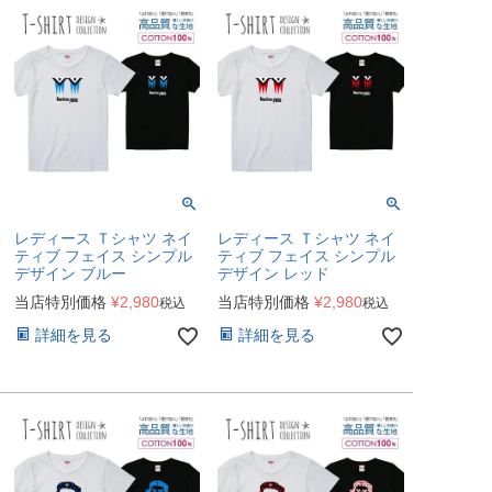
レディース Ｔシャツ ネイ
レディース Ｔシャツ ネイ
ティブ フェイス シンプル
ティブ フェイス シンプル
デザイン ブルー
デザイン レッド
当店特別価格
¥
2,980
当店特別価格
¥
2,980
税込
税込
詳細を見る
詳細を見る