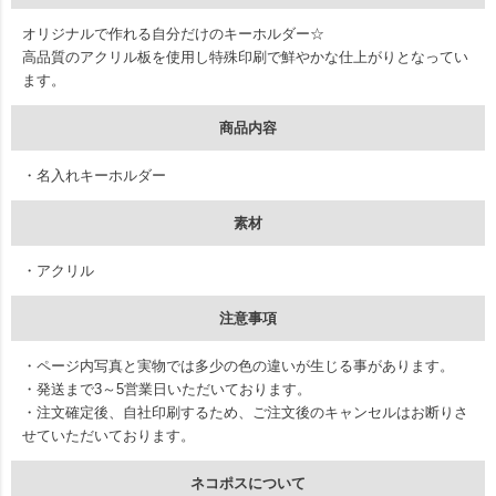
オリジナルで作れる自分だけのキーホルダー☆
高品質のアクリル板を使用し特殊印刷で鮮やかな仕上がりとなってい
ます。
商品内容
・名入れキーホルダー
素材
・アクリル
注意事項
・ページ内写真と実物では多少の色の違いが生じる事があります。
・発送まで3～5営業日いただいております。
・注文確定後、自社印刷するため、ご注文後のキャンセルはお断りさ
せていただいております。
ネコポスについて