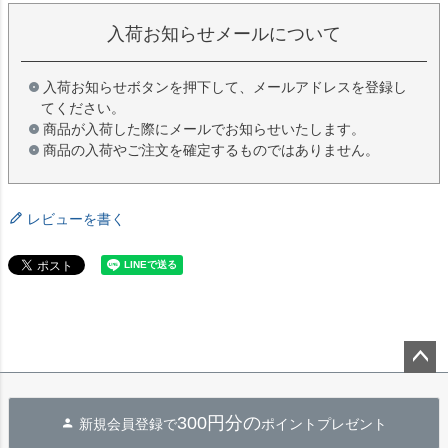
入荷お知らせメールについて
入荷お知らせボタンを押下して、メールアドレスを登録し
てください。
商品が入荷した際にメールでお知らせいたします。
商品の入荷やご注文を確定するものではありません。
レビューを書く
ペー
ジト
300円分の
新規会員登録で
ポイントプレゼント
ップ
へ