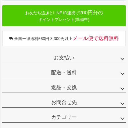
200円分の
お友だち追加とLINE ID連携で
ポイントプレゼント(準備中)
メール便で送料無料
全国一律送料660円 3,300円以上
お支払い
配送・送料
返品・交換
お問合せ先
カテゴリー