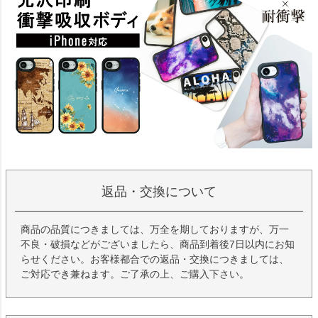
返品・交換について
商品の品質につきましては、万全を期しておりますが、万一
不良・破損などがございましたら、商品到着後7日以内にお知
らせください。お客様都合での返品・交換につきましては、
ご対応でき兼ねます。ご了承の上、ご購入下さい。