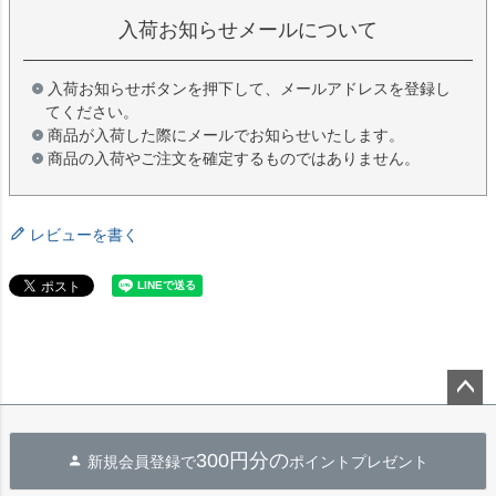
入荷お知らせメールについて
入荷お知らせボタンを押下して、メールアドレスを登録し
てください。
商品が入荷した際にメールでお知らせいたします。
商品の入荷やご注文を確定するものではありません。
レビューを書く
ペー
ジト
300円分の
新規会員登録で
ポイントプレゼント
ップ
へ