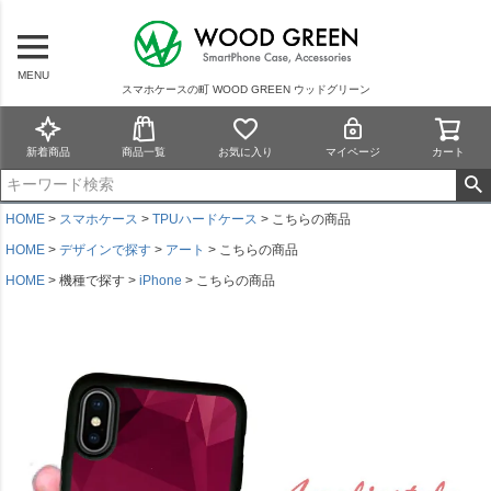
MENU
スマホケースの町 WOOD GREEN ウッドグリーン
新着商品
商品一覧
お気に入り
マイページ
カート
HOME
スマホケース
TPUハードケース
こちらの商品
HOME
デザインで探す
アート
こちらの商品
HOME
機種で探す
iPhone
こちらの商品