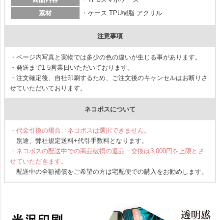
素材
・ケース TPU樹脂 アクリル
注意事項
・ページ内写真と実物では多少の色の違いが生じる事があります。
・発送まで1-5営業日いただいております。
・注文確定後、自社印刷するため、ご注文後のキャンセルはお断りさ
せていただいております。
ネコポスについて
・代金引換の場合、ネコポスは選択できません。
別途、弊社規定送料+代引手数料となります。
・ネコポスの配送中での商品破損の返品・交換は3,000円を上限とさ
せていただきます。
配送中の全額補償をご希望の方は宅配便での購入をお勧めします。