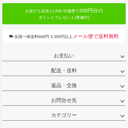
200円分の
お友だち追加とLINE ID連携で
ポイントプレゼント(準備中)
メール便で送料無料
全国一律送料660円 3,300円以上
お支払い
配送・送料
返品・交換
お問合せ先
カテゴリー