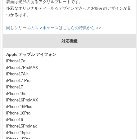
表面は光沢のあるアクリルプレートです。
多彩なオリジナルティーあるデザインできっとお好みのデザインが見
つかるはず。
同じシリーズのスマホケースはこちらの特集から >>
対応機種
Apple アップル アイフォン
iPhone17e
iPhone17ProMAX
iPhone17Air
iPhone17 Pro
iPhone17
iPhone 16e
iPhone16ProMAX
iPhone 16Plus
iPhone 16Pro
iPhone16
iPhone15ProMax
iPhone 15plus